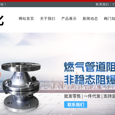
网站！
联系我们：1
网站首页
关于我们
产品展示
新闻动态
阀门