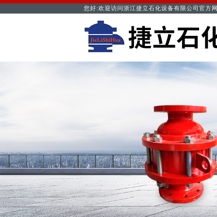
您好:欢迎访问浙江捷立石化设备有限公司官方